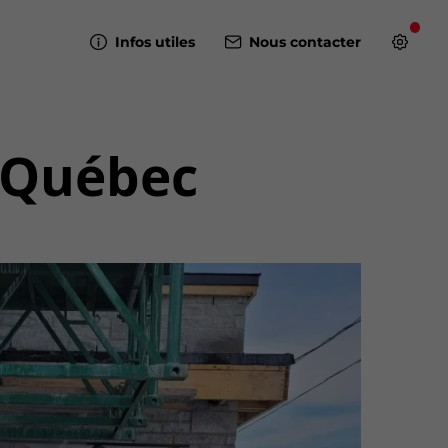
Infos utiles
Nous contacter
 Québec