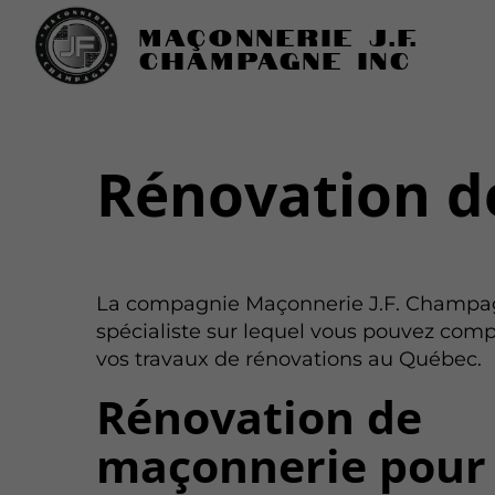
Maçonnerie J.F.
Champagne Inc
Rénovation d
La compagnie Maçonnerie J.F. Champag
spécialiste sur lequel vous pouvez com
vos travaux de rénovations au Québec.
Rénovation de
maçonnerie pour