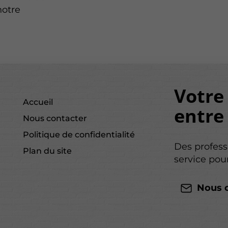
notre
Votre
Accueil
entre
Nous contacter
Politique de confidentialité
Des profess
Plan du site
service pou
Nous 