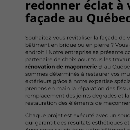
redonner éclat à 
façade au Québe
Souhaitez-vous revitaliser la façade de 
bâtiment en brique ou en pierre ? Vous
endroit ! Notre entreprise se présente
partenaire de choix pour tous les travau
rénovation de maçonnerie
au Québe
sommes déterminés à restaurer vos mu
extérieurs grâce à notre expertise spéci
prenons en main la réparation des fissur
remplacement des joints dégradés et la
restauration des éléments de maçonner
Chaque projet est exécuté avec un souci
qui garantit des résultats esthétiques et