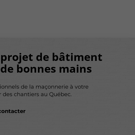
 projet de bâtiment
 de bonnes mains
ionnels de la maçonnerie à votre
r des chantiers au Québec.
contacter