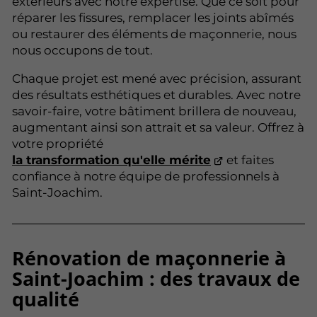
extérieurs avec notre expertise. Que ce soit pour
réparer les fissures, remplacer les joints abîmés
ou restaurer des éléments de maçonnerie, nous
nous occupons de tout.
Chaque projet est mené avec précision, assurant
des résultats esthétiques et durables. Avec notre
savoir-faire, votre bâtiment brillera de nouveau,
augmentant ainsi son attrait et sa valeur. Offrez à
votre propriété
la transformation qu'elle mérite
et faites
confiance à notre équipe de professionnels à
Saint-Joachim.
Rénovation de maçonnerie à
Saint-Joachim : des travaux de
qualité