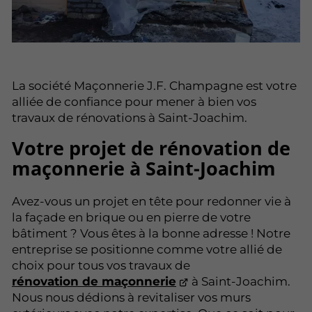
La société Maçonnerie J.F. Champagne est votre
alliée de confiance pour mener à bien vos
travaux de rénovations à Saint-Joachim.
Votre projet de rénovation de
maçonnerie à Saint-Joachim
Avez-vous un projet en tête pour redonner vie à
la façade en brique ou en pierre de votre
bâtiment ? Vous êtes à la bonne adresse ! Notre
entreprise se positionne comme votre allié de
choix pour tous vos travaux de
rénovation de maçonnerie
à Saint-Joachim.
Nous nous dédions à revitaliser vos murs