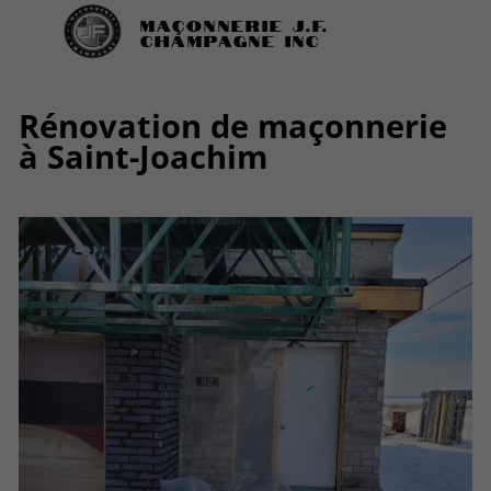
Maçonnerie J.F.
Champagne Inc
Rénovation de maçonnerie
à Saint-Joachim