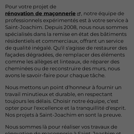
Pour votre projet de
rénovation de maçonnerie
, notre équipe de
professionnels expérimentés est à votre service à
Saint-Joachim. Depuis 2008, nous nous sommes
spécialisés dans la remise en état des bâtiments
résidentiels et commerciaux, offrant un service
de qualité inégalé. Qu'il s'agisse de restaurer des
façades dégradées, de remplacer des éléments
comme les allèges et linteaux, de réparer des
cheminées ou de reconstruire des murs, nous
avons le savoir-faire pour chaque tâche.
Nous mettons un point d'honneur à fournir un
travail minutieux et durable, en respectant
toujours les délais. Choisir notre équipe, c'est
opter pour l'excellence et la tranquillité d'esprit.
Nos projets à Saint-Joachim en sont la preuve.
Nous sommes là pour réaliser vos travaux de
rénovation de maçonnerie à Saint-Joachim et