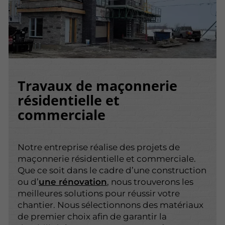
Travaux de maçonnerie
résidentielle et
commerciale
Notre entreprise réalise des projets de
maçonnerie résidentielle et commerciale.
Que ce soit dans le cadre d’une construction
ou d’
une rénovation
, nous trouverons les
meilleures solutions pour réussir votre
chantier. Nous sélectionnons des matériaux
de premier choix afin de garantir la