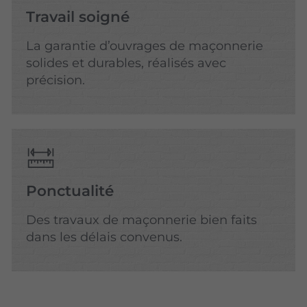
Travail soigné
La garantie d’ouvrages de maçonnerie
solides et durables, réalisés avec
précision.
Ponctualité
Des travaux de maçonnerie bien faits
dans les délais convenus.