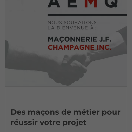
Des maçons de métier pour
réussir votre projet