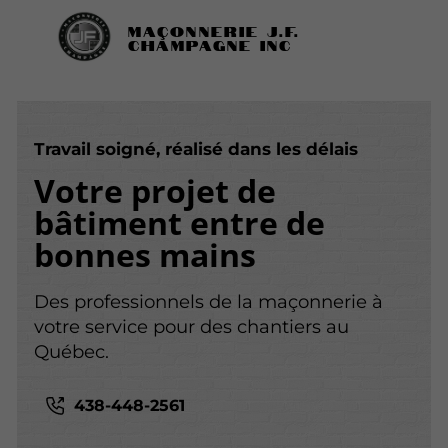
Maçonnerie J.F.
Champagne Inc
Travail soigné, réalisé dans les délais
Votre
projet de
bâtiment
entre de
bonnes mains
Des professionnels de la maçonnerie à
votre service pour des chantiers au
Québec.
438-448-2561