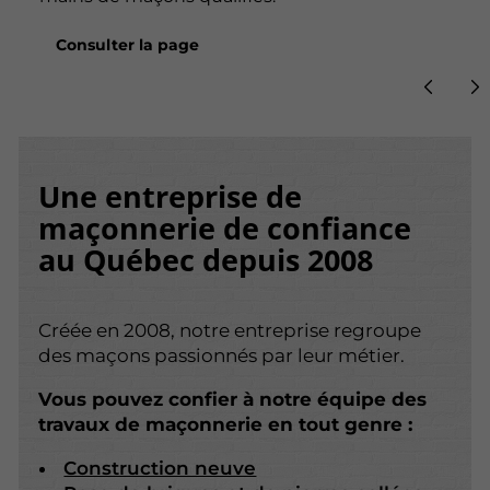
Consulter la page
Une entreprise de
maçonnerie de confiance
au Québec depuis 2008
Créée en 2008, notre entreprise regroupe
des maçons passionnés par leur métier.
Vous pouvez confier à notre équipe des
travaux de maçonnerie en tout genre :
Construction neuve