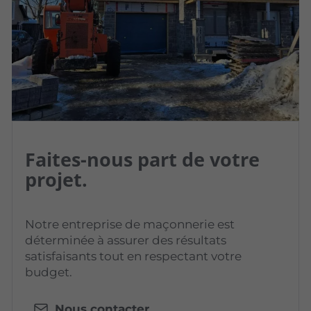
Faites-nous part de votre
projet.
Notre entreprise de maçonnerie est
déterminée à assurer des résultats
satisfaisants tout en respectant votre
budget.
Nous contacter