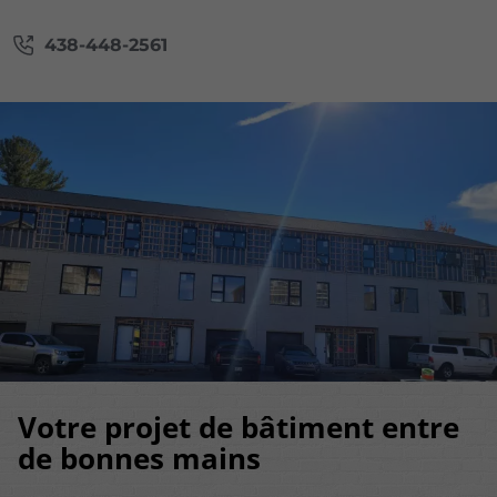
438-448-2561
Votre projet de bâtiment entre
de bonnes mains