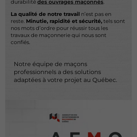
durabilité
des ouvrages maçonnés
.
La qualité de notre travail
n’est pas en
reste.
Minutie, rapidité et sécurité,
tels sont
nos mots d’ordre pour réussir tous les
travaux de maçonnerie qui nous sont
confiés.
Notre équipe de maçons
professionnels a des solutions
adaptées à votre projet au Québec.