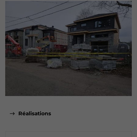
Réalisations