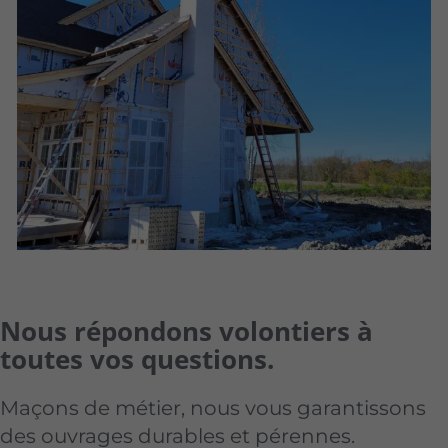
Nous répondons volontiers à
toutes vos questions.
Maçons de métier, nous vous garantissons
des ouvrages durables et pérennes.