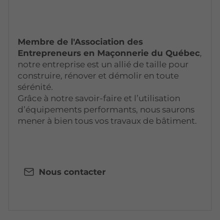
Membre de l'Association des
Entrepreneurs en Maçonnerie du Québec
,
notre entreprise est un allié de taille pour
construire, rénover et démolir en toute
sérénité.
Grâce à notre savoir-faire et l’utilisation
d’équipements performants, nous saurons
mener à bien tous vos travaux de bâtiment.
Nous contacter