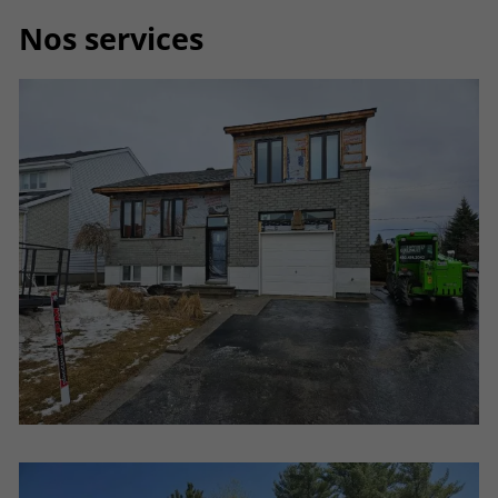
Nos services