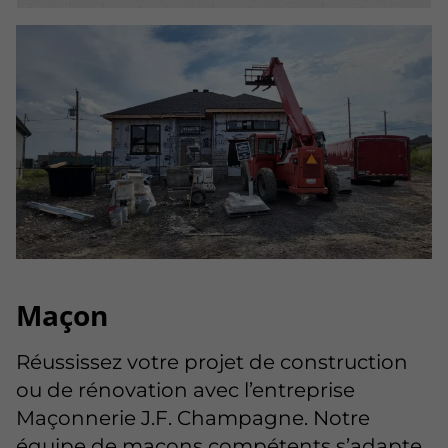
Maçon
Réussissez votre projet de construction
ou de rénovation avec l’entreprise
Maçonnerie J.F. Champagne. Notre
équipe de maçons compétents s’adapte