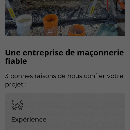
Une entreprise de maçonnerie
fiable
3 bonnes raisons de nous confier votre
projet :
Expérience