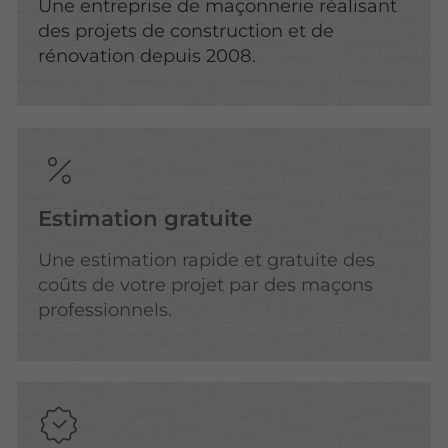
Une entreprise de maçonnerie réalisant
des projets de construction et de
rénovation depuis 2008.
Estimation gratuite
Une estimation rapide et gratuite des
coûts de votre projet par des maçons
professionnels.