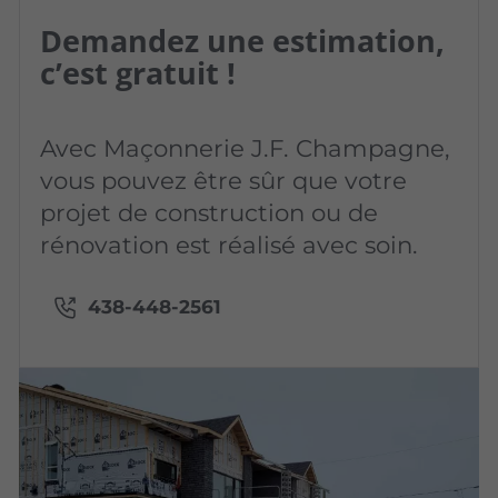
Demandez une estimation,
c’est gratuit !
Avec Maçonnerie J.F. Champagne,
vous pouvez être sûr que votre
projet de construction ou de
rénovation est réalisé avec soin.
438-448-2561