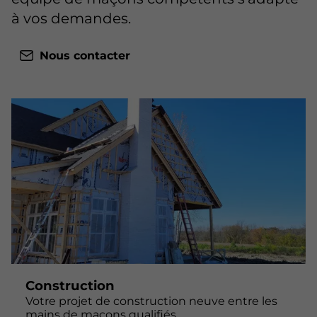
à vos demandes.
Nous contacter
Construction
Votre projet de construction neuve entre les
mains de maçons qualifiés.